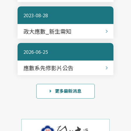
2023-08-28
政大應數_新生需知
2026-06-25
應數系先修影片公告
更多最新消息