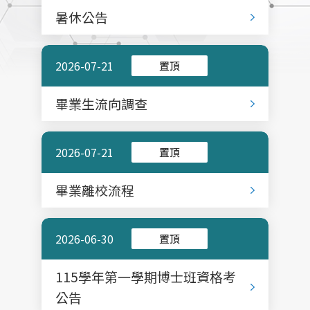
暑休公告
2026-07-21
置頂
畢業生流向調查
2026-07-21
置頂
畢業離校流程
2026-06-30
置頂
115學年第一學期博士班資格考
公告