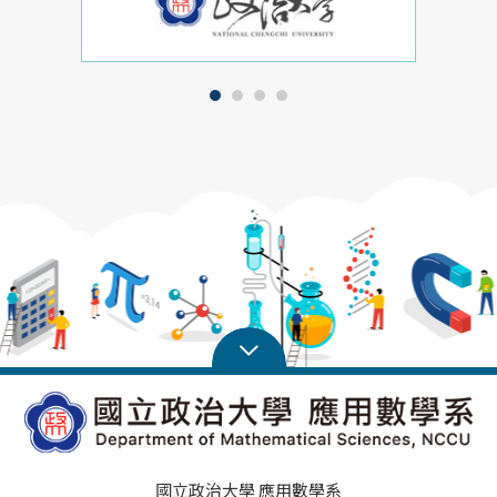
國立政治大學 應用數學系