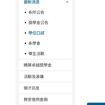
最新消息
系所公告
獎學金公告
學位口試
系學會
導生活動
精算卓越獎學金
活動及演講
徵才訊息
教室借用查詢