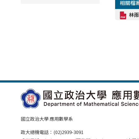
相關檔
林雨
國立政治大學 應用數學系
政大總機電話：(02)2939-3091