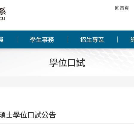
回首頁
員
學生事務
招生專區
學位口試
碩士學位口試公告