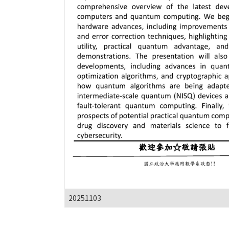
20251103