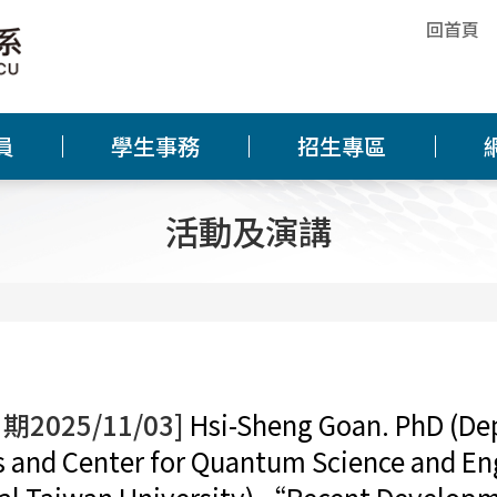
回首頁
員
學生事務
招生專區
活動及演講
期2025/11/03]
Hsi-Sheng Goan. PhD (De
s and Center for Quantum Science and En