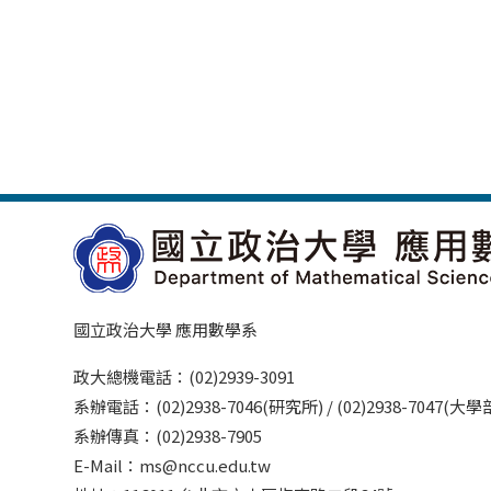
國立政治大學 應用數學系
政大總機電話：(02)2939-3091
系辦電話：(02)2938-7046(研究所) / (02)2938-7047(大
系辦傳真：(02)2938-7905
E-Mail：ms@nccu.edu.tw