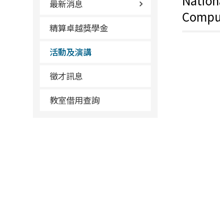
Nation
最新消息
Compu
精算卓越獎學金
活動及演講
徵才訊息
教室借用查詢