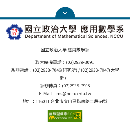
國立政治大學 應用數學系
政大總機電話：(02)2939-3091
系辦電話：(02)2938-7046(研究所) / (02)2938-7047(大學
部)
系辦傳真：(02)2938-7905
E-Mail：ms@nccu.edu.tw
地址：116011 台北市文山區指南路二段64號