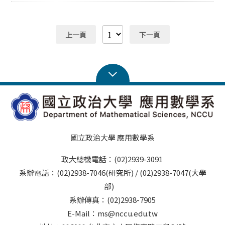
上一頁
下一頁
國立政治大學 應用數學系
政大總機電話：(02)2939-3091
系辦電話：(02)2938-7046(研究所) / (02)2938-7047(大學
部)
系辦傳真：(02)2938-7905
E-Mail：ms@nccu.edu.tw