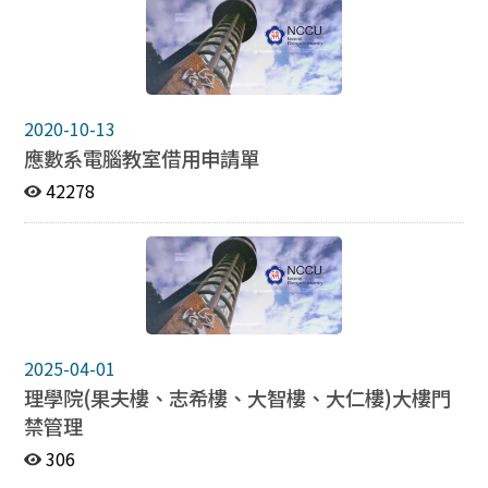
2020-10-13
應數系電腦教室借用申請單
42278
2025-04-01
理學院(果夫樓、志希樓、大智樓、大仁樓)大樓門
禁管理
306