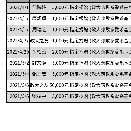
2021/4/1
何曉緯
5,000元
指定捐贈 (政大應數系愛系基
2021/4/17
康朝翔
1,000元
指定捐贈 (政大應數系愛系基
2021/4/17
周瑞芝
1,000元
指定捐贈 (政大應數系愛系基
2021/4/27
政大之友
1,000元
指定捐贈 (政大應數系愛系基
2021/4/29
呂栢頤
2,000元
指定捐贈 (政大應數系愛系基
2021/5/2
許文龍
5,000元
指定捐贈 (政大應數系愛系基
2021/5/4
張志宏
5,000元
指定捐贈 (政大應數系愛系基
2021/5/6
政大之友
50,000元
指定捐贈 (政大應數系愛系基
2021/5/6
劉振中
5,000元
指定捐贈 (政大應數系愛系基