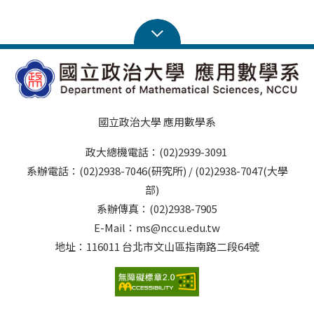
國立政治大學 應用數學系
政大總機電話：(02)2939-3091
系辦電話：(02)2938-7046(研究所) / (02)2938-7047(大學
部)
系辦傳真：(02)2938-7905
E-Mail：ms@nccu.edu.tw
地址：116011 台北市文山區指南路二段64號