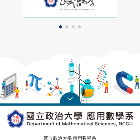
國立政治大學 應用數學系