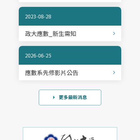
2023-08-28
政大應數_新生需知
2026-06-25
應數系先修影片公告
更多最新消息