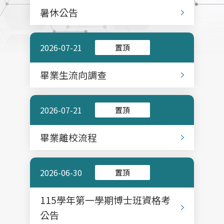
暑休公告
2026-07-21
置頂
畢業生流向調查
2026-07-21
置頂
畢業離校流程
2026-06-30
置頂
115學年第一學期博士班資格考
公告