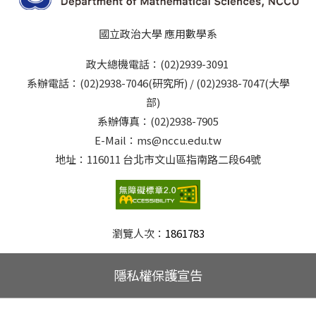
國立政治大學 應用數學系
政大總機電話：(02)2939-3091
系辦電話：(02)2938-7046(研究所) / (02)2938-7047(大學
部)
系辦傳真：(02)2938-7905
E-Mail：ms@nccu.edu.tw
地址：116011 台北市文山區指南路二段64號
瀏覽人次：
1861783
隱私權保護宣告