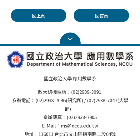
回上頁
回首頁
國立政治大學 應用數學系
政大總機電話：(02)2939-3091
系辦電話：(02)2938-7046(研究所) / (02)2938-7047(大學
部)
系辦傳真：(02)2938-7905
E-Mail：ms@nccu.edu.tw
地址：116011 台北市文山區指南路二段64號