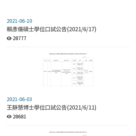
2021-06-10
賴彥儒碩士學位口試公告(2021/6/17)
28777
2021-06-03
王靜慧博士學位口試公告(2021/6/11)
28681