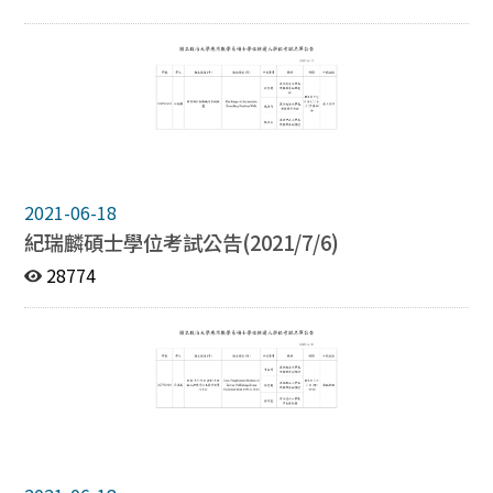
2021-06-18
紀瑞麟碩士學位考試公告(2021/7/6)
28774