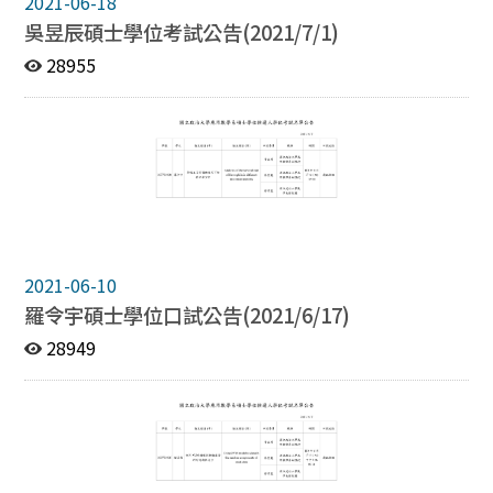
2021-06-18
吳昱辰碩士學位考試公告(2021/7/1)
28955
2021-06-10
羅令宇碩士學位口試公告(2021/6/17)
28949