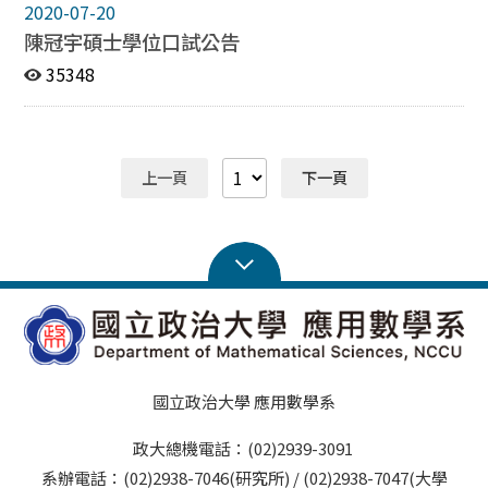
2020-07-20
陳冠宇碩士學位口試公告
35348
上一頁
下一頁
國立政治大學 應用數學系
政大總機電話：(02)2939-3091
系辦電話：(02)2938-7046(研究所) / (02)2938-7047(大學