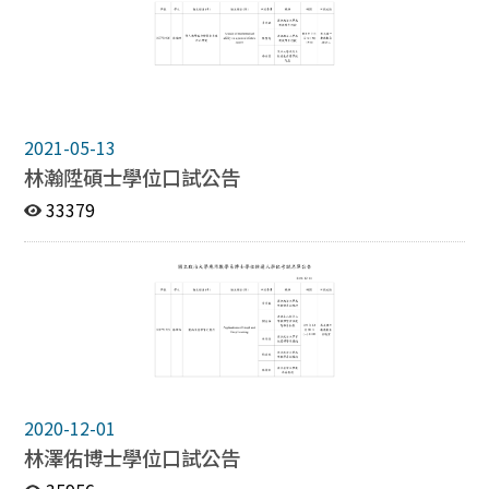
2021-05-13
林瀚陞碩士學位口試公告
33379
2020-12-01
林澤佑博士學位口試公告