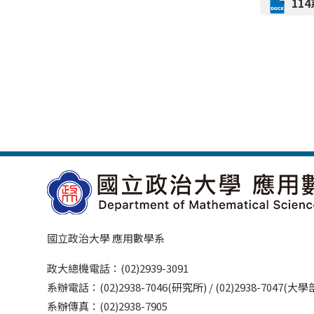
11
國立政治大學 應用數學系
政大總機電話：(02)2939-3091
系辦電話：(02)2938-7046(研究所) / (02)2938-7047(大
系辦傳真：(02)2938-7905