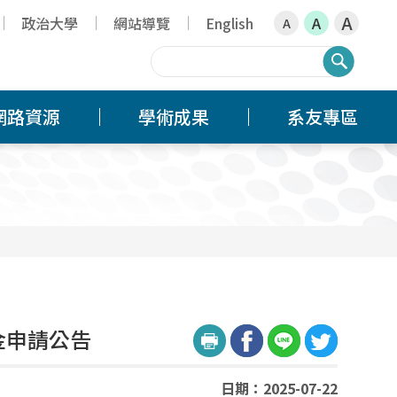
A
政治大學
網站導覽
English
A
A
搜尋
網路資源
學術成果
系友專區
金申請公告
日期：2025-07-22