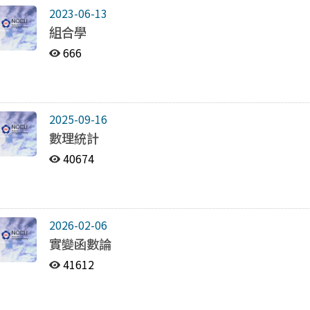
2023-06-13
組合學
666
2025-09-16
數理統計
40674
2026-02-06
實變函數論
41612