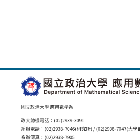
國立政治大學 應用數學系
政大總機電話：(02)2939-3091
系辦電話：(02)2938-7046(研究所) / (02)2938-7047(大
系辦傳真：(02)2938-7905