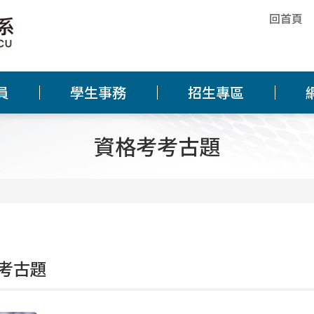
回首頁
員
學生事務
招生專區
資格考考古題
考古題