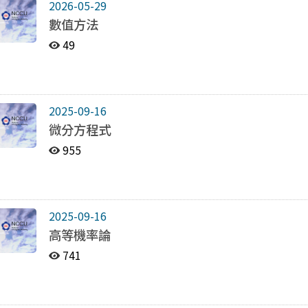
2026-05-29
數值方法
49
2025-09-16
微分方程式
955
2025-09-16
高等機率論
741