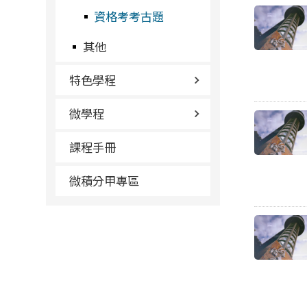
資格考考古題
其他
特色學程
微學程
課程手冊
微積分甲專區