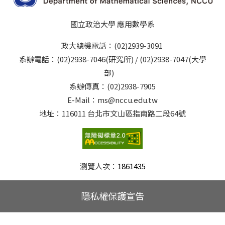
國立政治大學 應用數學系
政大總機電話：(02)2939-3091
系辦電話：(02)2938-7046(研究所) / (02)2938-7047(大學
部)
系辦傳真：(02)2938-7905
E-Mail：ms@nccu.edu.tw
地址：116011 台北市文山區指南路二段64號
瀏覽人次：
1861435
隱私權保護宣告