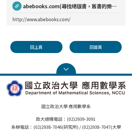
abebooks.com(尋找絕版書，舊書的樂
園)
http://www.abebooks.com/
回上頁
回首頁
國立政治大學 應用數學系
政大總機電話：(02)2939-3091
系辦電話：(02)2938-7046(研究所) / (02)2938-7047(大學