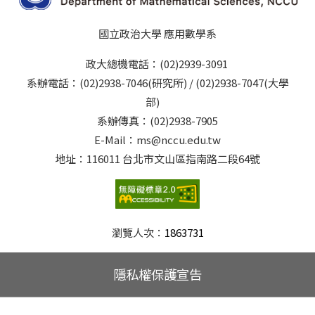
國立政治大學 應用數學系
政大總機電話：(02)2939-3091
系辦電話：(02)2938-7046(研究所) / (02)2938-7047(大學
部)
系辦傳真：(02)2938-7905
E-Mail：ms@nccu.edu.tw
地址：116011 台北市文山區指南路二段64號
瀏覽人次：
1863731
隱私權保護宣告