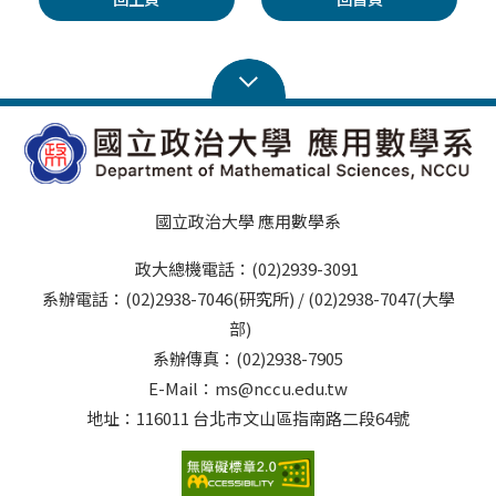
國立政治大學 應用數學系
政大總機電話：(02)2939-3091
系辦電話：(02)2938-7046(研究所) / (02)2938-7047(大學
部)
系辦傳真：(02)2938-7905
E-Mail：ms@nccu.edu.tw
地址：116011 台北市文山區指南路二段64號