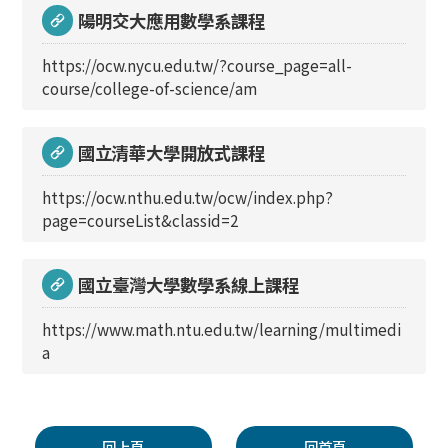
陽明交大應用數學系課程
https://ocw.nycu.edu.tw/?course_page=all-
course/college-of-science/am
國立清華大學開放式課程
https://ocw.nthu.edu.tw/ocw/index.php?
page=courseList&classid=2
國立臺灣大學數學系線上課程
https://www.math.ntu.edu.tw/learning/multimedi
a
回上頁
回首頁