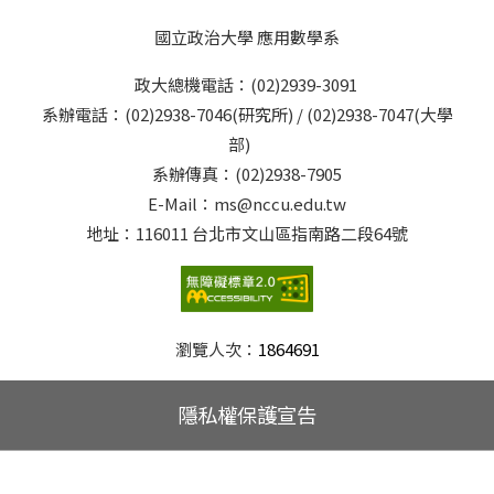
國立政治大學 應用數學系
政大總機電話：(02)2939-3091
系辦電話：(02)2938-7046(研究所) / (02)2938-7047(大學
部)
系辦傳真：(02)2938-7905
E-Mail：ms@nccu.edu.tw
地址：116011 台北市文山區指南路二段64號
瀏覽人次：
1864691
隱私權保護宣告