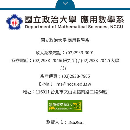
國立政治大學 應用數學系
政大總機電話：(02)2939-3091
系辦電話：(02)2938-7046(研究所) / (02)2938-7047(大學
部)
系辦傳真：(02)2938-7905
E-Mail：ms@nccu.edu.tw
地址：116011 台北市文山區指南路二段64號
瀏覽人次：
1862861