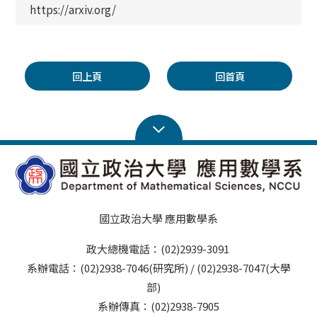
https://arxiv.org/
回上頁
回首頁
國立政治大學 應用數學系
政大總機電話：(02)2939-3091
系辦電話：(02)2938-7046(研究所) / (02)2938-7047(大學
部)
系辦傳真：(02)2938-7905