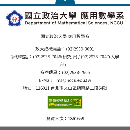
國立政治大學 應用數學系
政大總機電話：(02)2939-3091
系辦電話：(02)2938-7046(研究所) / (02)2938-7047(大學
部)
系辦傳真：(02)2938-7905
E-Mail：ms@nccu.edu.tw
地址：116011 台北市文山區指南路二段64號
瀏覽人次：
1861659