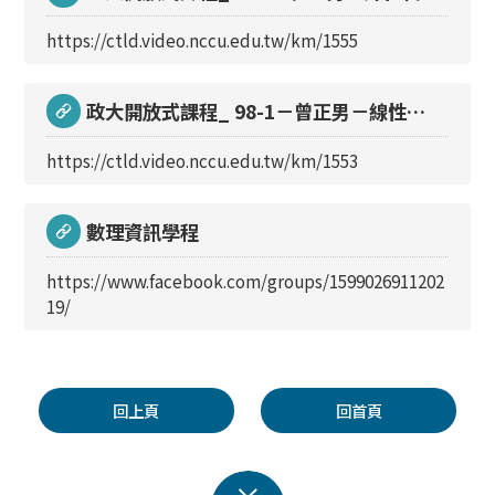
(二)
https://ctld.video.nccu.edu.tw/km/1555
政大開放式課程_ 98-1－曾正男－線性代
數
https://ctld.video.nccu.edu.tw/km/1553
數理資訊學程
https://www.facebook.com/groups/1599026911202
19/
回上頁
回首頁